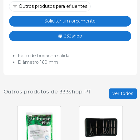
Outros produtos para efluentes
Solicitar um orçamento
333shop
Feito de borracha sólida.
Diâmetro 160 mm
Outros produtos de 333shop PT
ver todos