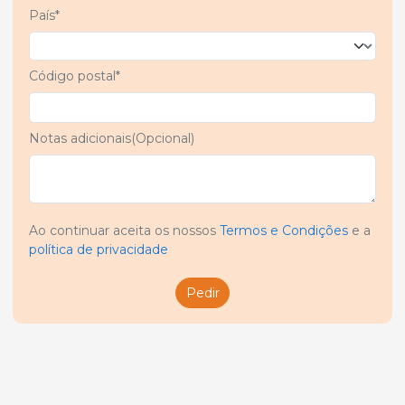
País*
Código postal*
Notas adicionais(Opcional)
Ao continuar aceita os nossos
Termos e Condições
e a
política de privacidade
Pedir