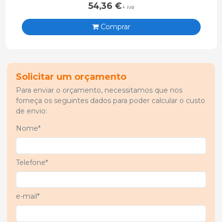
54,36
€
+ iva
Comprar
Solicitar um orçamento
Para enviar o orçamento, necessitamos que nos
forneça os seguintes dados para poder calcular o custo
de envio:
Nome*
Telefone*
e-mail*