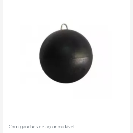
Com ganchos de aço inoxidável