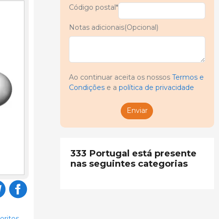
Código postal*
Notas adicionais(Opcional)
Ao continuar aceita os nossos
Termos e
Condições
e a
política de privacidade
Enviar
333 Portugal está presente
nas seguintes categorias
oritos