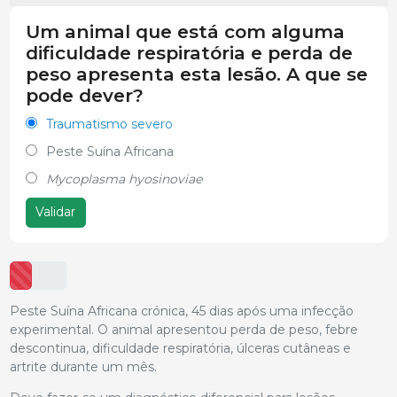
Um animal que está com alguma
dificuldade respiratória e perda de
peso apresenta esta lesão. A que se
pode dever?
Traumatismo severo
Peste Suína Africana
Mycoplasma hyosinoviae
Validar
Peste Suína Africana crónica, 45 dias após uma infecção
experimental. O animal apresentou perda de peso, febre
descontinua, dificuldade respiratória, úlceras cutâneas e
artrite durante um mês.