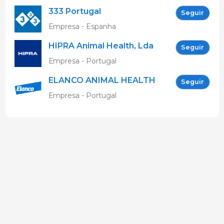
333 Portugal
Seguir
Empresa - Espanha
HIPRA Animal Health, Lda
Seguir
Empresa - Portugal
ELANCO ANIMAL HEALTH
Seguir
Empresa - Portugal