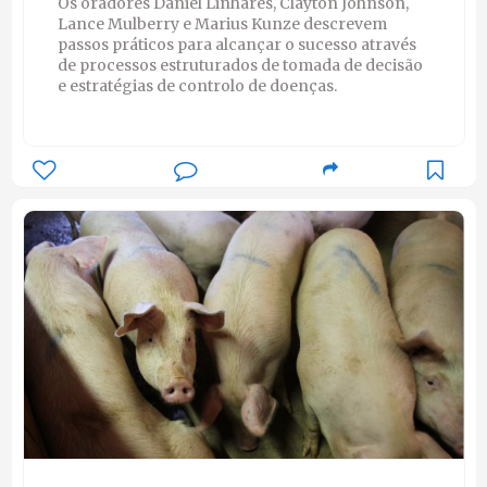
Os oradores Daniel Linhares, Clayton Johnson,
Lance Mulberry e Marius Kunze descrevem
passos práticos para alcançar o sucesso através
de processos estruturados de tomada de decisão
e estratégias de controlo de doenças.