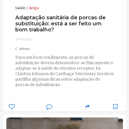
Saúde
Artigo
Adaptação sanitária de porcas de
substituição: está a ser feito um
bom trabalho?
21-Fev-2022
C. Johnson
Para um bom rendimento, as porcas de
substituição devem desenvolver-se fisicamente e
adaptar-se à saúde do efectivo receptor. Dr.
Clayton Johnson de Carthage Veterinary Services
partilha algumas dicas sobre adaptação de
porcas de substituição.