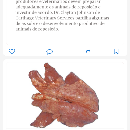
produtores e veterinários devem preparar
adequadamente os animais de reposição e
investir de acordo. Dr. Clayton Johnson de
Carthage Veterinary Services partilha algumas
dicas sobre o desenvolvimento produtivo de
animais de reposição.