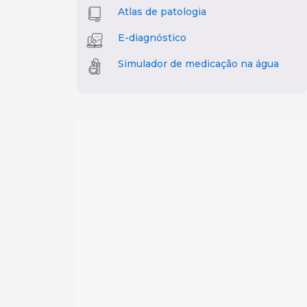
Atlas de patologia
E-diagnóstico
Simulador de medicação na água