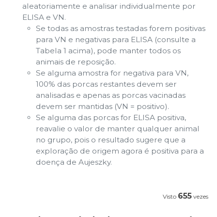
aleatoriamente e analisar individualmente por
ELISA e VN.
Se todas as amostras testadas forem positivas
para VN e negativas para ELISA (consulte a
Tabela 1 acima), pode manter todos os
animais de reposição.
Se alguma amostra for negativa para VN,
100% das porcas restantes devem ser
analisadas e apenas as porcas vacinadas
devem ser mantidas (VN = positivo).
Se alguma das porcas for ELISA positiva,
reavalie o valor de manter qualquer animal
no grupo, pois o resultado sugere que a
exploração de origem agora é positiva para a
doença de Aujeszky.
655
Visto
vezes