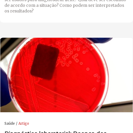
de acordo com a situação? Como podem ser interpretados
os resultados?
Saúde
Artigo