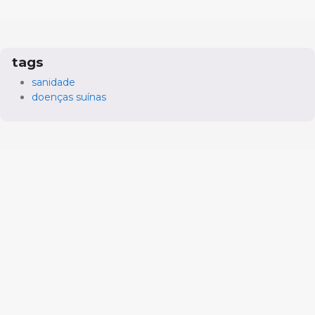
tags
sanidade
doenças suínas