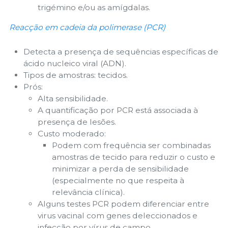
trigémino e/ou as amígdalas.
Reacção em cadeia da polimerase (PCR)
Detecta a presença de sequências específicas de
ácido nucleico viral (ADN).
Tipos de amostras: tecidos.
Prós:
Alta sensibilidade.
A quantificação por PCR está associada à
presença de lesões.
Custo moderado:
Podem com frequência ser combinadas
amostras de tecido para reduzir o custo e
minimizar a perda de sensibilidade
(especialmente no que respeita à
relevância clínica).
Alguns testes PCR podem diferenciar entre
virus vacinal com genes deleccionados e
infecção por vírus de campo.