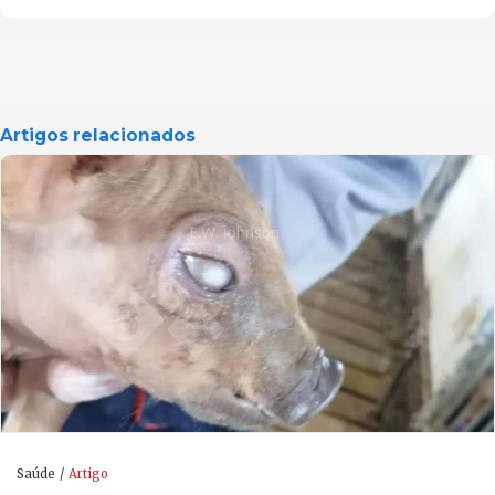
Artigos relacionados
Saúde
Artigo