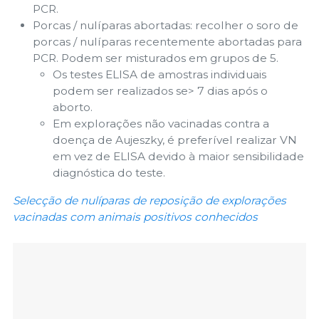
PCR.
Porcas / nulíparas abortadas: recolher o soro de
porcas / nulíparas recentemente abortadas para
PCR. Podem ser misturados em grupos de 5.
Os testes ELISA de amostras individuais
podem ser realizados se> 7 dias após o
aborto.
Em explorações não vacinadas contra a
doença de Aujeszky, é preferível realizar VN
em vez de ELISA devido à maior sensibilidade
diagnóstica do teste.
Selecção de nulíparas de reposição de explorações
vacinadas com animais positivos conhecidos