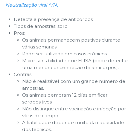
Neutralização viral (VN)
Detecta a presença de anticorpos.
Tipos de amostras: soro.
Prós:
Os animais permanecem positivos durante
várias semanas.
Pode ser utilizada em casos crónicos.
Maior sensibilidade que ELISA (pode detectar
uma menor concentração de anticorpos).
Contras:
Não é realizável com um grande número de
amostras.
Os animais demoram 12 días em ficar
seropositivos.
Não distingue entre vacinação e infecção por
vírus de campo.
A fiabilidade depende muito da capacidade
dos técnicos.