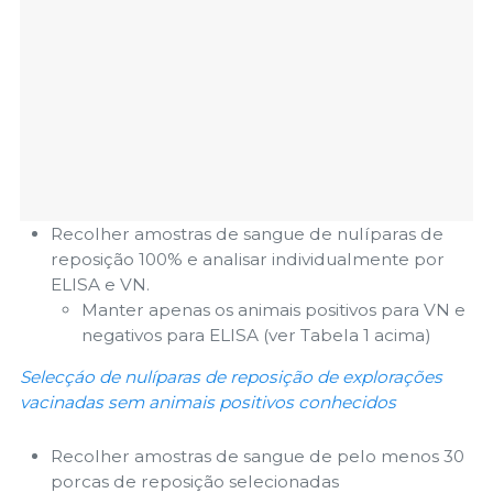
Recolher amostras de sangue de nulíparas de
reposição 100% e analisar individualmente por
ELISA e VN.
Manter apenas os animais positivos para VN e
negativos para ELISA (ver Tabela 1 acima)
Selecçáo de nulíparas de reposição de explorações
vacinadas sem animais positivos conhecidos
Recolher amostras de sangue de pelo menos 30
porcas de reposição selecionadas