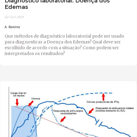
Diagnóstico laboratorial: Doença dos
Edemas
02-Jun-2021
A. Ramirez
Que métodos de diagnóstico laboratorial pode ser usado
para diagnosticar a Doença dos Edemas? Qual deve ser
escolhido de acordo com a situação? Como podem ser
interpretados os resultados?