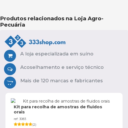
Produtos relacionados na Loja Agro-
Pecuária
A loja especializada em suíno
Acoselhamento e serviço técnico
Mais de 120 marcas e fabricantes
Kit para recolha de amostras de fluidos
orais
ref: 3083
(
2
)