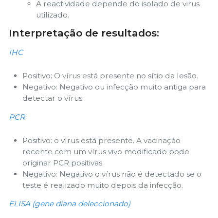
A reactividade depende do isolado de virus
utilizado.
Interpretação de resultados:
IHC
Positivo: O vírus está presente no sítio da lesão.
Negativo: Negativo ou infecção muito antiga para
detectar o vírus.
PCR
Positivo: o vírus está presente. A vacinaçáo
recente com um vírus vivo modificado pode
originar PCR positivas.
Negativo: Negativo o vírus não é detectado se o
teste é realizado muito depois da infecção.
ELISA (gene diana deleccionado)