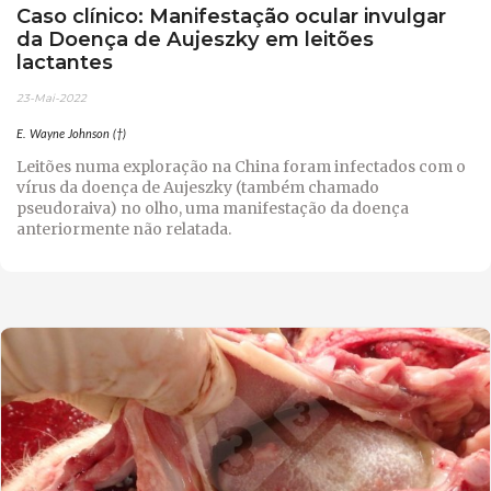
Caso clínico: Manifestação ocular invulgar
da Doença de Aujeszky em leitões
lactantes
23-Mai-2022
E. Wayne Johnson (†)
Leitões numa exploração na China foram infectados com o
vírus da doença de Aujeszky (também chamado
pseudoraiva) no olho, uma manifestação da doença
anteriormente não relatada.