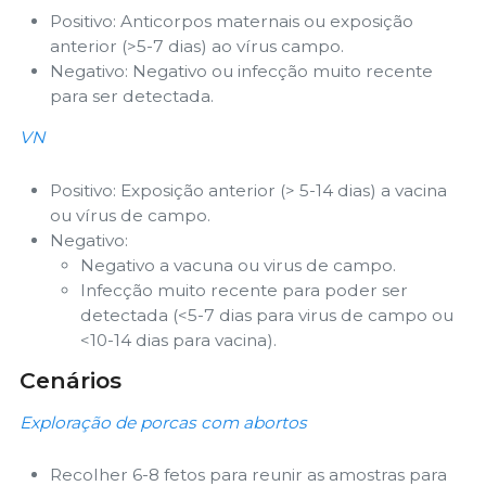
Positivo: Anticorpos maternais ou exposição
anterior (>5-7 dias) ao vírus campo.
Negativo: Negativo ou infecção muito recente
para ser detectada.
VN
Positivo: Exposição anterior (> 5-14 dias) a vacina
ou vírus de campo.
Negativo:
Negativo a vacuna ou virus de campo.
Infecção muito recente para poder ser
detectada (<5-7 dias para virus de campo ou
<10-14 dias para vacina).
Cenários
Exploração de porcas com abortos
Recolher 6-8 fetos para reunir as amostras para