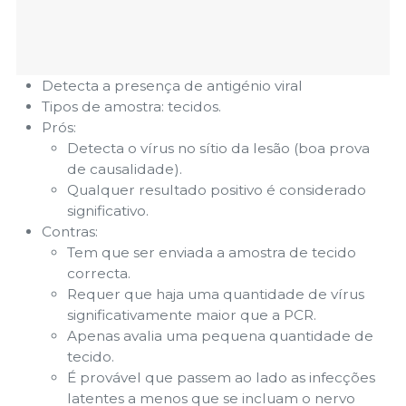
Detecta a presença de antigénio viral
Tipos de amostra: tecidos.
Prós:
Detecta o vírus no sítio da lesão (boa prova
de causalidade).
Qualquer resultado positivo é considerado
significativo.
Contras:
Tem que ser enviada a amostra de tecido
correcta.
Requer que haja uma quantidade de vírus
significativamente maior que a PCR.
Apenas avalia uma pequena quantidade de
tecido.
É provável que passem ao lado as infecções
latentes a menos que se incluam o nervo