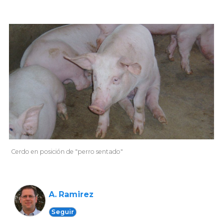
Cerdo en posición de "perro sentado"
A. Ramirez
Seguir