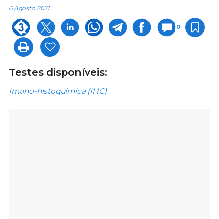
6 Agosto 2021
0
Testes disponíveis:
Imuno-histoquímica (IHC)