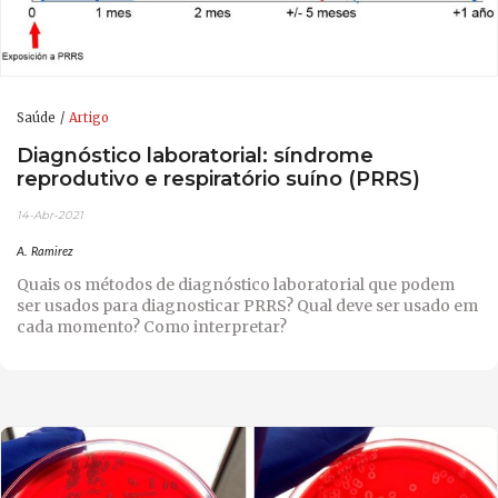
Saúde
Artigo
Diagnóstico laboratorial: síndrome
reprodutivo e respiratório suíno (PRRS)
14-Abr-2021
A. Ramirez
Quais os métodos de diagnóstico laboratorial que podem
ser usados para diagnosticar PRRS? Qual deve ser usado em
cada momento? Como interpretar?