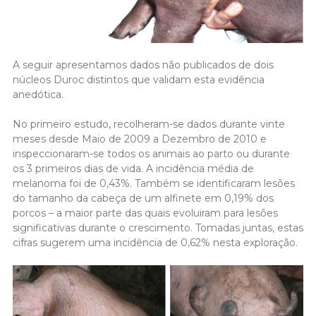
A seguir apresentamos dados não publicados de dois
núcleos Duroc distintos que validam esta evidência
anedótica.
No primeiro estudo, recolheram-se dados durante vinte
meses desde Maio de 2009 a Dezembro de 2010 e
inspeccionaram-se todos os animais ao parto ou durante
os 3 primeiros dias de vida. A incidência média de
melanoma foi de 0,43%. Também se identificaram lesões
do tamanho da cabeça de um alfinete em 0,19% dos
porcos – a maior parte das quais evoluiram para lesões
significativas durante o crescimento. Tomadas juntas, estas
cifras sugerem uma incidência de 0,62% nesta exploração.