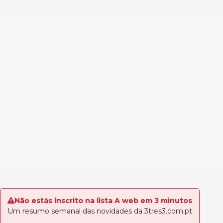
Não estás inscrito na lista A web em 3 minutos
Um resumo semanal das novidades da 3tres3.com.pt