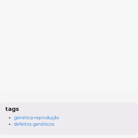
tags
genética-reprodução
defeitos genéticos