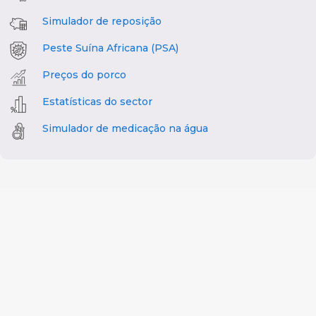
Simulador de reposição
Peste Suína Africana (PSA)
Preços do porco
Estatísticas do sector
Simulador de medicação na água