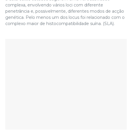
complexa, envolvendo vários loci com diferente
penetrância e, possivelmente, diferentes modos de acção
genética. Pelo menos um dos locus foi relacionado com o
complexo maior de histocompatibilidade suína. (SLA).