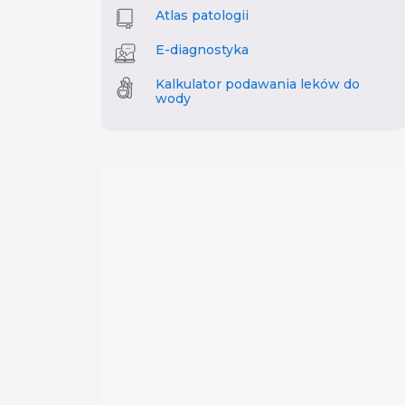
Atlas patologii
E-diagnostyka
Kalkulator podawania leków do
wody