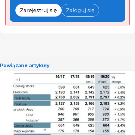
Zarejestruj się
Zaloguj się
Powiązane artykuły