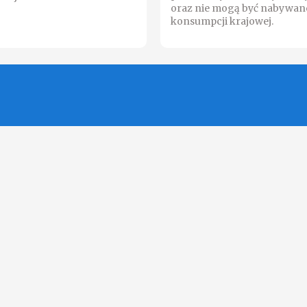
oraz nie mogą być nabywan
konsumpcji krajowej.