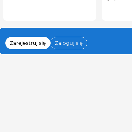
Zarejestruj się
Zaloguj się