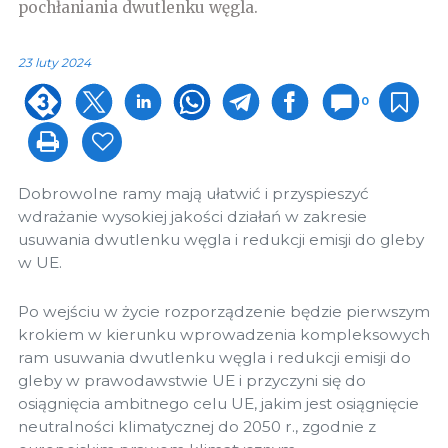
pochłaniania dwutlenku węgla.
23 luty 2024
0
Dobrowolne ramy mają ułatwić i przyspieszyć
wdrażanie wysokiej jakości działań w zakresie
usuwania dwutlenku węgla i redukcji emisji do gleby
w UE.
Po wejściu w życie rozporządzenie będzie pierwszym
krokiem w kierunku wprowadzenia kompleksowych
ram usuwania dwutlenku węgla i redukcji emisji do
gleby w prawodawstwie UE i przyczyni się do
osiągnięcia ambitnego celu UE, jakim jest osiągnięcie
neutralności klimatycznej do 2050 r., zgodnie z