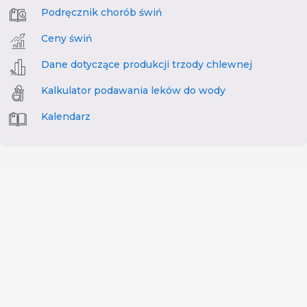
Podręcznik chorób świń
Ceny świń
Dane dotyczące produkcji trzody chlewnej
Kalkulator podawania leków do wody
Kalendarz