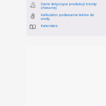
Dane dotyczące produkcji trzody
chlewnej
Kalkulator podawania leków do
wody
Kalendarz