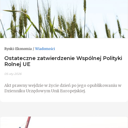
Rynki-Ekonomia
Wiadomości
Ostateczne zatwierdzenie Wspólnej Polityki
Rolnej UE
05-sty-2026
Akt prawny wejdzie w życie dzień po jego opublikowaniu w
Dzienniku Urzędowym Unii Europejskiej.