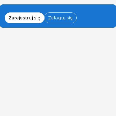
Zarejestruj się
Zaloguj się