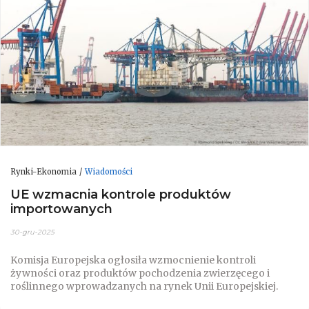
Rynki-Ekonomia
Wiadomości
UE wzmacnia kontrole produktów
importowanych
30-gru-2025
Komisja Europejska ogłosiła wzmocnienie kontroli
żywności oraz produktów pochodzenia zwierzęcego i
roślinnego wprowadzanych na rynek Unii Europejskiej.