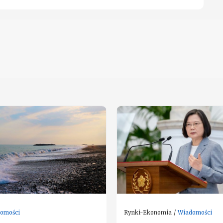
omości
Rynki-Ekonomia
Wiadomości