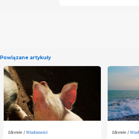
Powiązane artykuły
Zdrowie
Wiadomości
Zdrowie
Wiad