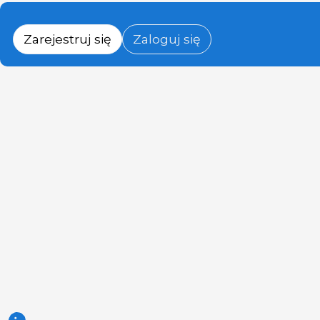
Zarejestruj się
Zaloguj się