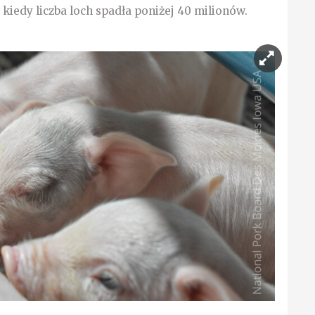
 kiedy liczba loch spadła poniżej 40 milionów.