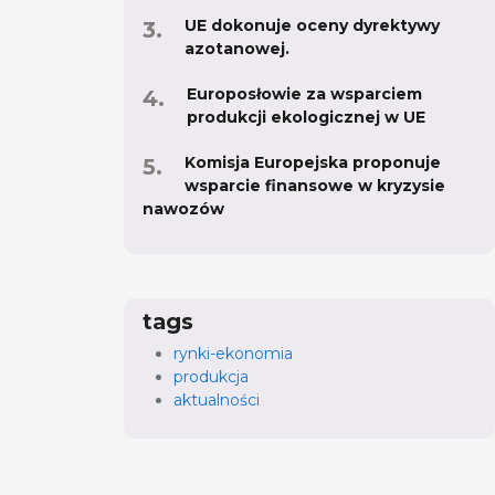
UE dokonuje oceny dyrektywy
azotanowej.
Europosłowie za wsparciem
produkcji ekologicznej w UE
Komisja Europejska proponuje
wsparcie finansowe w kryzysie
nawozów
tags
rynki-ekonomia
produkcja
aktualności