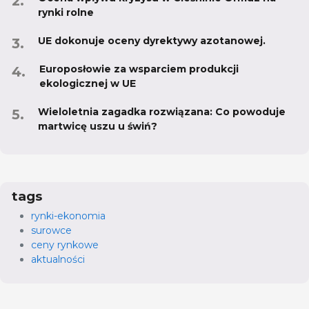
rynki rolne
UE dokonuje oceny dyrektywy azotanowej.
Europosłowie za wsparciem produkcji
ekologicznej w UE
Wieloletnia zagadka rozwiązana: Co powoduje
martwicę uszu u świń?
tags
rynki-ekonomia
surowce
ceny rynkowe
aktualności