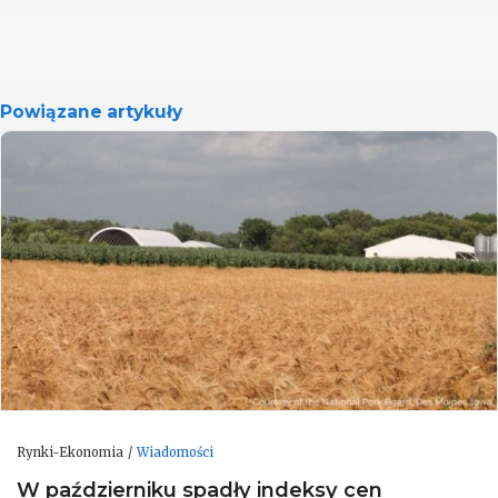
Powiązane artykuły
Rynki-Ekonomia
Wiadomości
W październiku spadły indeksy cen