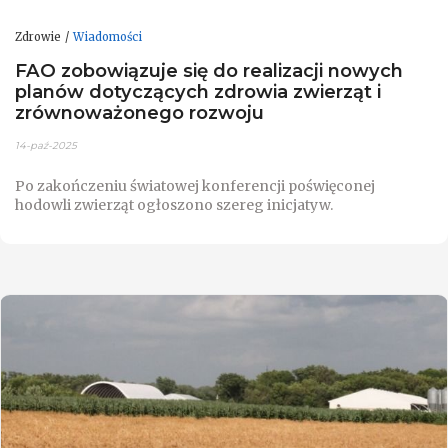
Zdrowie
Wiadomości
FAO zobowiązuje się do realizacji nowych
planów dotyczących zdrowia zwierząt i
zrównoważonego rozwoju
14-paź-2025
Po zakończeniu światowej konferencji poświęconej
hodowli zwierząt ogłoszono szereg inicjatyw.