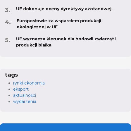
UE dokonuje oceny dyrektywy azotanowej.
Europosłowie za wsparciem produkcji
ekologicznej w UE
UE wyznacza kierunek dla hodowli zwierząt i
produkcji białka
tags
rynki-ekonomia
eksport
aktualności
wydarzenia