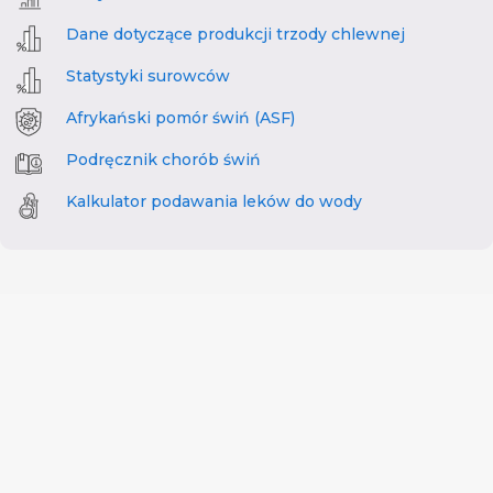
Dane dotyczące produkcji trzody chlewnej
Statystyki surowców
Afrykański pomór świń (ASF)
Podręcznik chorób świń
Kalkulator podawania leków do wody