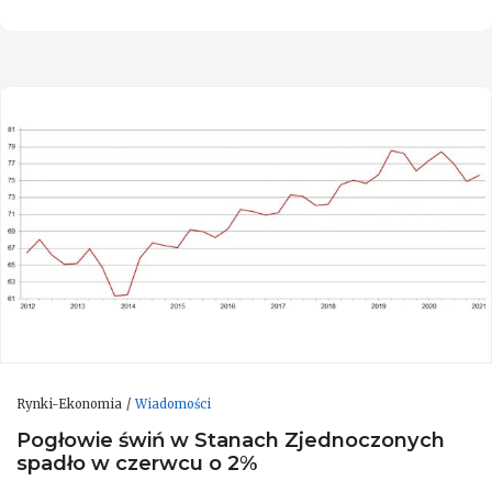
Rynki-Ekonomia
Wiadomości
Pogłowie świń w Stanach Zjednoczonych
spadło w czerwcu o 2%