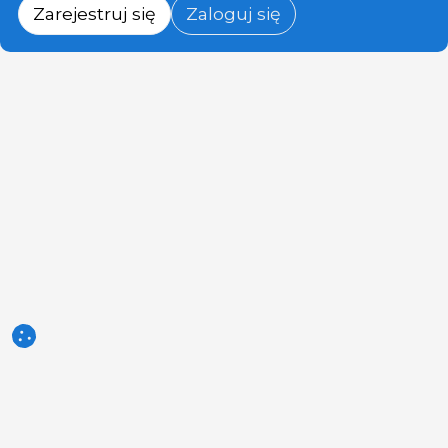
Zarejestruj się
Zaloguj się