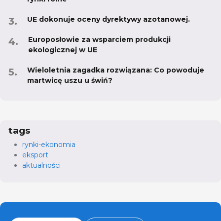
UE dokonuje oceny dyrektywy azotanowej.
Europosłowie za wsparciem produkcji
ekologicznej w UE
Wieloletnia zagadka rozwiązana: Co powoduje
martwicę uszu u świń?
tags
rynki-ekonomia
eksport
aktualności