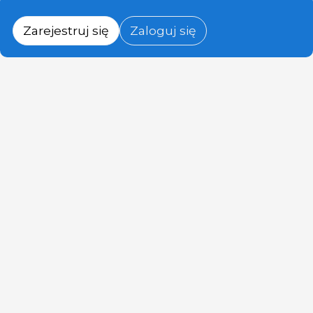
Zarejestruj się
Zaloguj się