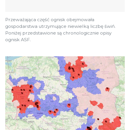
Przeważająca część ognisk obejmowała
gospodarstwa utrzymujące niewielką liczbę świń.
Poniżej przedstawione są chronologicznie opisy
ognisk ASF.