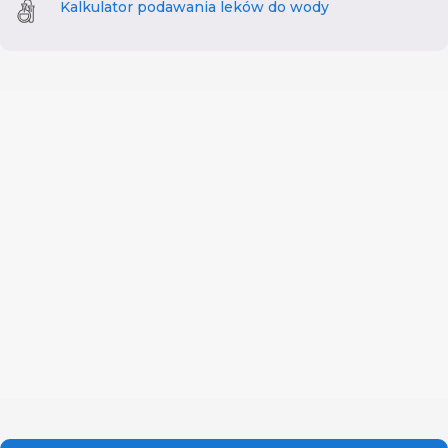
Kalkulator podawania leków do wody