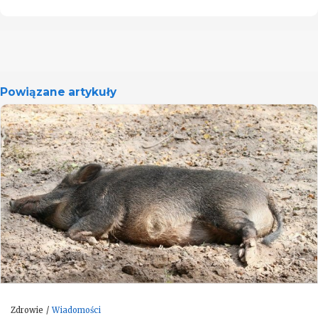
Powiązane artykuły
Zdrowie
Wiadomości