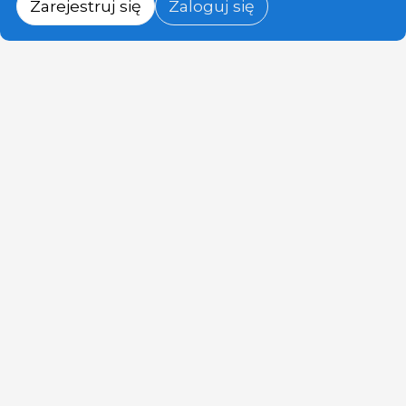
Zarejestruj się
Zaloguj się