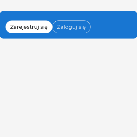
Zarejestruj się
Zaloguj się