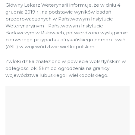
Główny Lekarz Weterynarii informuje, że w dniu 4
grudnia 2019 r., na podstawie wyników badań
przeprowadzonych w Państwowym Instytucie
Weterynaryjnym - Państwowym Instytucie
Badawczym w Puławach, potwierdzono wystąpienie
pierwszego przypadku afrykańskiego pomoru świń
(ASF) w województwie wielkopolskim.
Zwłoki dzika znaleziono w powiecie wolsztyńskim w
odległości ok. 5km od ogrodzenia na granicy
województwa lubuskiego i wielkopolskiego.