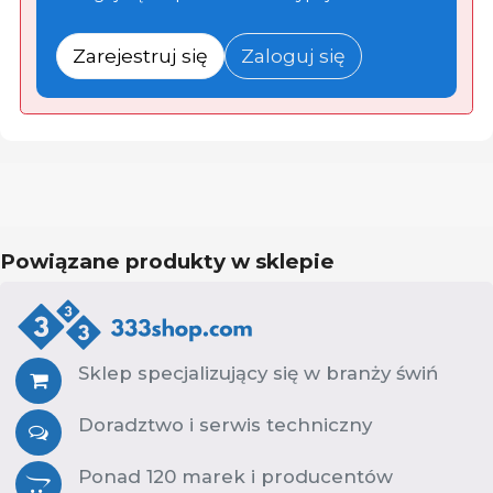
Zarejestruj się
Zaloguj się
Powiązane produkty w sklepie
Sklep specjalizujący się w branży świń
Doradztwo i serwis techniczny
Ponad 120 marek i producentów