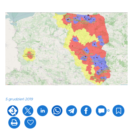
5 grudzień 2019
0