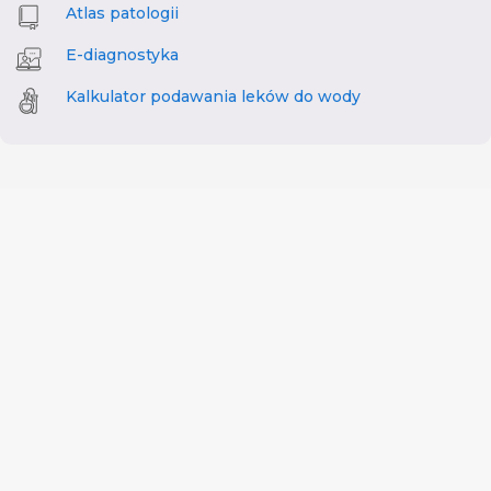
Atlas patologii
E-diagnostyka
Kalkulator podawania leków do wody