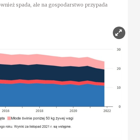
ównież spada, ale na gospodarstwo przypada