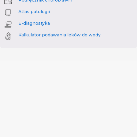
Atlas patologii
E-diagnostyka
Kalkulator podawania leków do wody