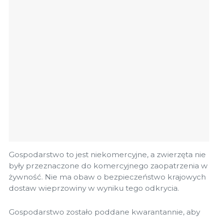
Gospodarstwo to jest niekomercyjne, a zwierzęta nie
były przeznaczone do komercyjnego zaopatrzenia w
żywność. Nie ma obaw o bezpieczeństwo krajowych
dostaw wieprzowiny w wyniku tego odkrycia.
Gospodarstwo zostało poddane kwarantannie, aby