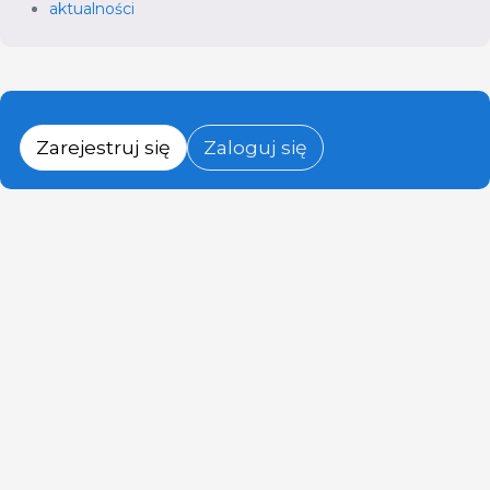
aktualności
Zarejestruj się
Zaloguj się