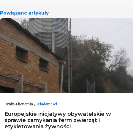
Powiązane artykuły
Rynki-Ekonomia
Wiadomości
Europejskie inicjatywy obywatelskie w
sprawie zamykania ferm zwierząt i
etykietowania żywności