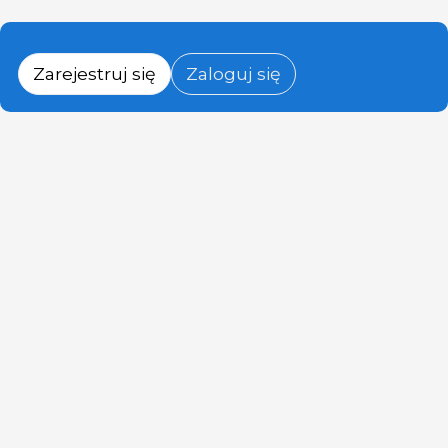
Zarejestruj się
Zaloguj się