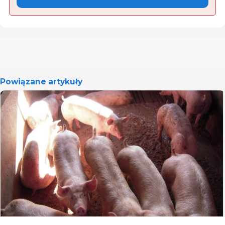
Powiązane artykuły