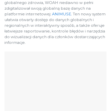
globalnego zdrowia, WOAH niedawno w pełni
zdigitalizował swoją globalną bazę danych na
platformie internetowej:
ANIMUSE
. Ten nowy system
ułatwia otwarty dostęp do danych globalnych i
regionalnych w interaktywny sposób, a także oferuje
łatwiejsze raportowanie, kontrole błędów i narzędzia
do wizualizacji danych dla członków dostarczających
informacje.