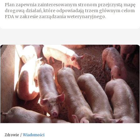
Plan zapewnia zainteresowanym stronom przejrzystą mapę
drogową działań, które odpowiadają trzem głównym celom
FDA w zakresie zarządzania weterynaryjnego.
Zdrowie
Wiadomości