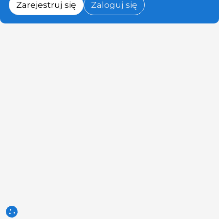
Zarejestruj się
Zaloguj się