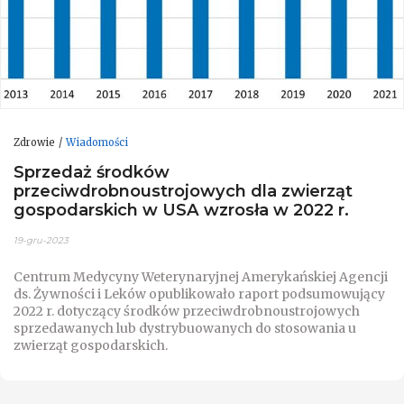
Zdrowie
Wiadomości
Sprzedaż środków
przeciwdrobnoustrojowych dla zwierząt
gospodarskich w USA wzrosła w 2022 r.
19-gru-2023
Centrum Medycyny Weterynaryjnej Amerykańskiej Agencji
ds. Żywności i Leków opublikowało raport podsumowujący
2022 r. dotyczący środków przeciwdrobnoustrojowych
sprzedawanych lub dystrybuowanych do stosowania u
zwierząt gospodarskich.