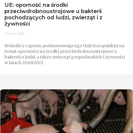
UE: oporność na środki
przeciwdrobnoustrojowe u bakterii
pochodzących od ludzi, zwierząt i z
żywności
07-mar-2023
Wnioski z raportu podsumowującego Unii Europejskiej na
temat oporności na środki przeciwdrobnoustrojowe u
bakterii u ludzi, a także zwierząt gospodarskich i żywności
w latach 2020/2021.