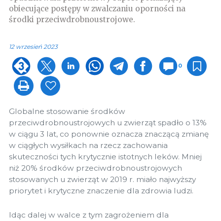
obiecujące postępy w zwalczaniu oporności na
środki przeciwdrobnoustrojowe.
12 wrzesień 2023
0
Globalne stosowanie środków
przeciwdrobnoustrojowych u zwierząt spadło o 13%
w ciągu 3 lat, co ponownie oznacza znaczącą zmianę
w ciągłych wysiłkach na rzecz zachowania
skuteczności tych krytycznie istotnych leków. Mniej
niż 20% środków przeciwdrobnoustrojowych
stosowanych u zwierząt w 2019 r. miało najwyższy
priorytet i krytyczne znaczenie dla zdrowia ludzi.
Idąc dalej w walce z tym zagrożeniem dla