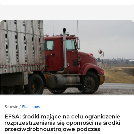
Zdrowie
Wiadomości
EFSA: środki mające na celu ograniczenie
rozprzestrzeniania się oporności na środki
przeciwdrobnoustrojowe podczas