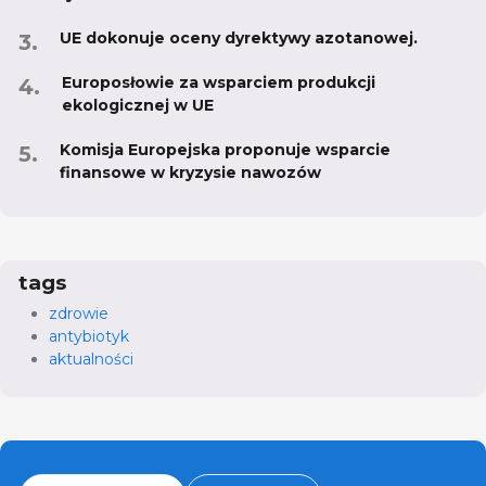
UE dokonuje oceny dyrektywy azotanowej.
Europosłowie za wsparciem produkcji
ekologicznej w UE
Komisja Europejska proponuje wsparcie
finansowe w kryzysie nawozów
tags
zdrowie
antybiotyk
aktualności