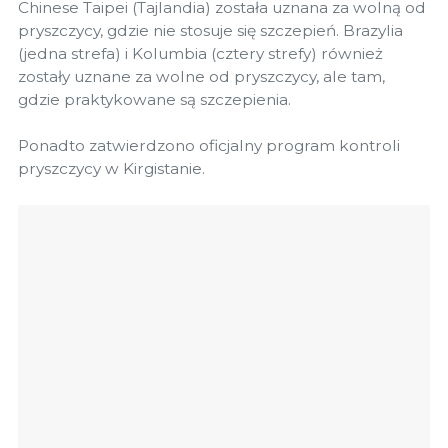
Chinese Taipei (Tajlandia) została uznana za wolną od
pryszczycy, gdzie nie stosuje się szczepień. Brazylia
(jedna strefa) i Kolumbia (cztery strefy) również
zostały uznane za wolne od pryszczycy, ale tam,
gdzie praktykowane są szczepienia.
Ponadto zatwierdzono oficjalny program kontroli
pryszczycy w Kirgistanie.