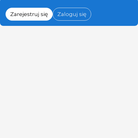
Zarejestruj się
Zaloguj się