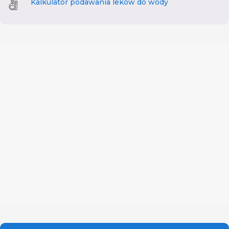
Kalkulator podawania leków do wody