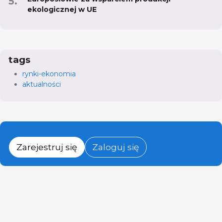
ekologicznej w UE
tags
rynki-ekonomia
aktualności
Zarejestruj się
Zaloguj się