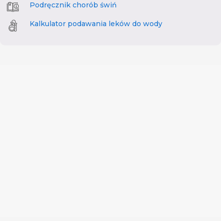
Podręcznik chorób świń
Kalkulator podawania leków do wody