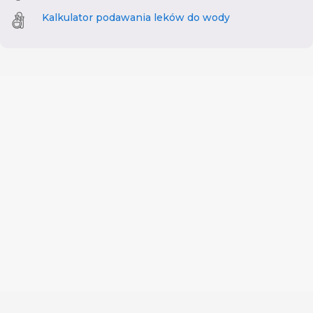
Kalkulator podawania leków do wody