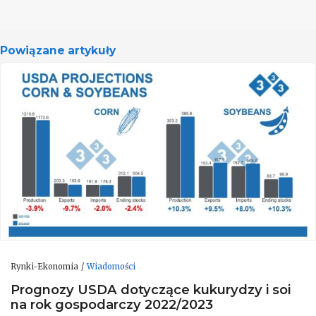
Powiązane artykuły
Rynki-Ekonomia
Wiadomości
Prognozy USDA dotyczące kukurydzy i soi
na rok gospodarczy 2022/2023