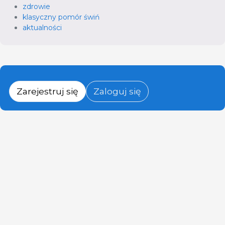
zdrowie
klasyczny pomór świń
aktualności
Zarejestruj się
Zaloguj się