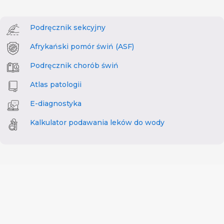
Podręcznik sekcyjny
Afrykański pomór świń (ASF)
Podręcznik chorób świń
Atlas patologii
E-diagnostyka
Kalkulator podawania leków do wody