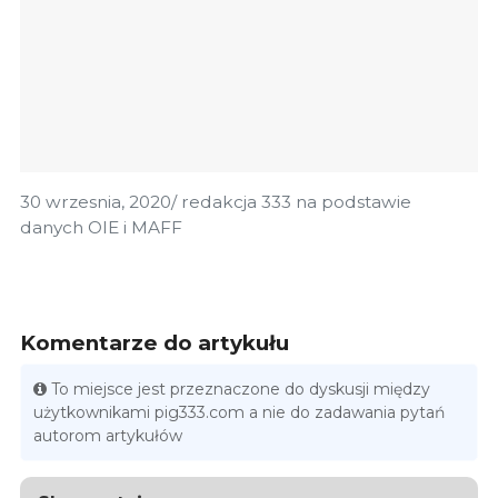
30 wrzesnia, 2020/ redakcja 333 na podstawie
danych OIE i MAFF
Komentarze do artykułu
To miejsce jest przeznaczone do dyskusji między
użytkownikami pig333.com a nie do zadawania pytań
autorom artykułów