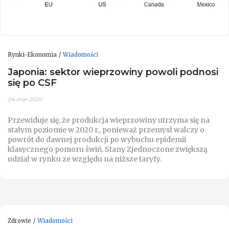
Rynki-Ekonomia
Wiadomości
Japonia: sektor wieprzowiny powoli podnosi
się po CSF
24-mar-2020
Przewiduje się, że produkcja wieprzowiny utrzyma się na
stałym poziomie w 2020 r., ponieważ przemysł walczy o
powrót do dawnej produkcji po wybuchu epidemii
klasycznego pomoru świń. Stany Zjednoczone zwiększą
udział w rynku ze względu na niższe taryfy.
Zdrowie
Wiadomości