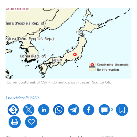
Current outbreak of CSF in domestic pigs in Japan. Source: OIE.
1 październik 2020
0