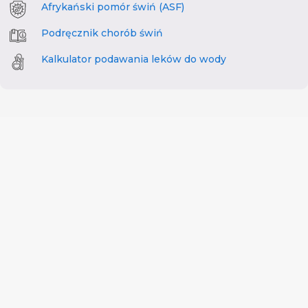
Afrykański pomór świń (ASF)
Podręcznik chorób świń
Kalkulator podawania leków do wody