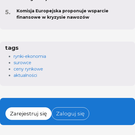
Komisja Europejska proponuje wsparcie
finansowe w kryzysie nawozów
tags
rynki-ekonomia
surowce
ceny rynkowe
aktualności
Zarejestruj się
Zaloguj się