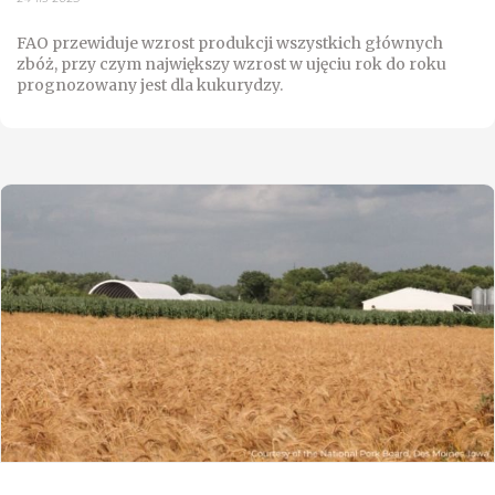
FAO przewiduje wzrost produkcji wszystkich głównych
zbóż, przy czym największy wzrost w ujęciu rok do roku
prognozowany jest dla kukurydzy.