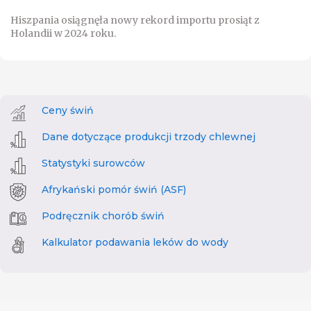
Hiszpania osiągnęła nowy rekord importu prosiąt z
Holandii w 2024 roku.
Ceny świń
Dane dotyczące produkcji trzody chlewnej
Statystyki surowców
Afrykański pomór świń (ASF)
Podręcznik chorób świń
Kalkulator podawania leków do wody