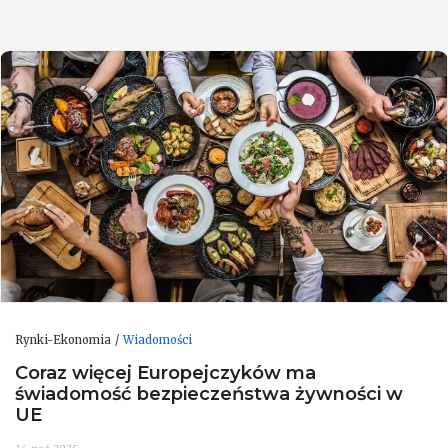
Rynki-Ekonomia
Wiadomości
Coraz więcej Europejczyków ma
świadomość bezpieczeństwa żywności w
UE