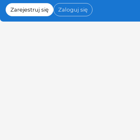
Zarejestruj się
Zaloguj się