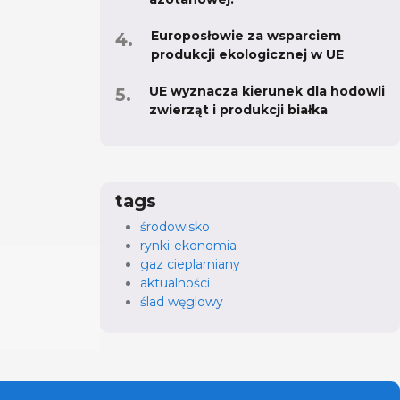
Europosłowie za wsparciem
produkcji ekologicznej w UE
UE wyznacza kierunek dla hodowli
zwierząt i produkcji białka
tags
środowisko
rynki-ekonomia
gaz cieplarniany
aktualności
ślad węglowy