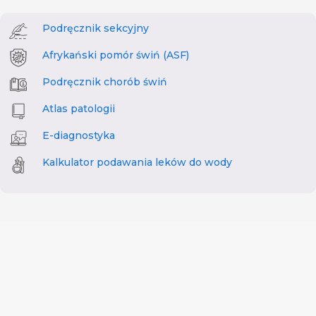
Podręcznik sekcyjny
Afrykański pomór świń (ASF)
Podręcznik chorób świń
Atlas patologii
E-diagnostyka
Kalkulator podawania leków do wody