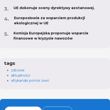
UE dokonuje oceny dyrektywy azotanowej.
Europosłowie za wsparciem produkcji
ekologicznej w UE
Komisja Europejska proponuje wsparcie
finansowe w kryzysie nawozów
tags
zdrowie
aktualności
afrykański pomór świń