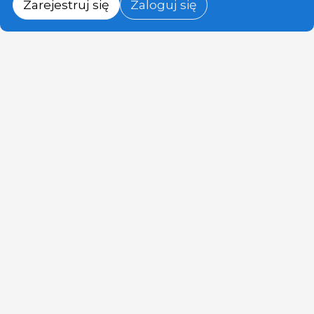
Zarejestruj się
Zaloguj się