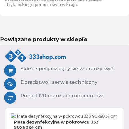
afrykańskiego pomoru świń w kraju.
Powiązane produkty w sklepie
Sklep specjalizujący się w branży świń
Doradztwo i serwis techniczny
Ponad 120 marek i producentów
Mata dezynfekcyjna w pokrowcu 333
90x60x4 cm