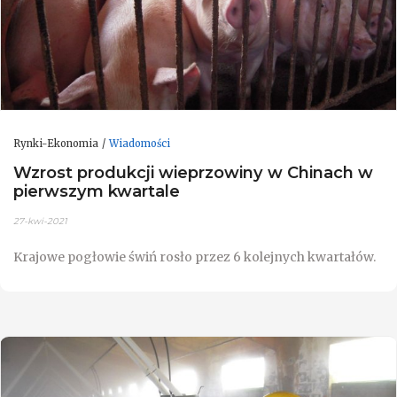
Rynki-Ekonomia
Wiadomości
Wzrost produkcji wieprzowiny w Chinach w
pierwszym kwartale
27-kwi-2021
Krajowe pogłowie świń rosło przez 6 kolejnych kwartałów.