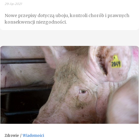
29-lip-2021
Nowe przepisy dotyczą uboju, kontroli chorób i prawnych
konsekwencji niezgodności.
Zdrowie
Wiadomości