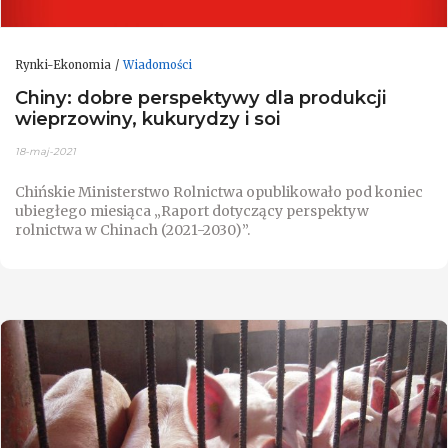
Rynki-Ekonomia
Wiadomości
Chiny: dobre perspektywy dla produkcji
wieprzowiny, kukurydzy i soi
18-maj-2021
Chińskie Ministerstwo Rolnictwa opublikowało pod koniec
ubiegłego miesiąca „Raport dotyczący perspektyw
rolnictwa w Chinach (2021-2030)”.