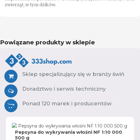
zwierząt, w tym dzików.
Powiązane produkty w sklepie
Sklep specjalizujący się w branży świń
Doradztwo i serwis techniczny
Ponad 120 marek i producentów
Pepsyna do wykrywania włośni NF 1:10 000
500 g