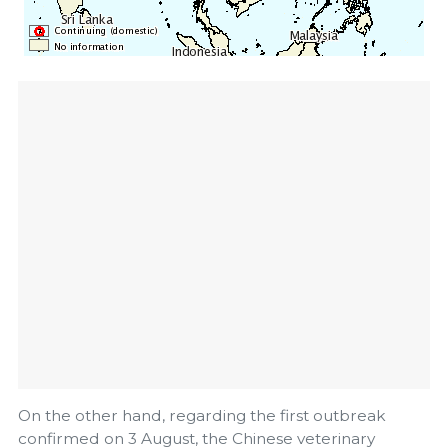
On the other hand, regarding the first outbreak
confirmed on 3 August, the Chinese veterinary