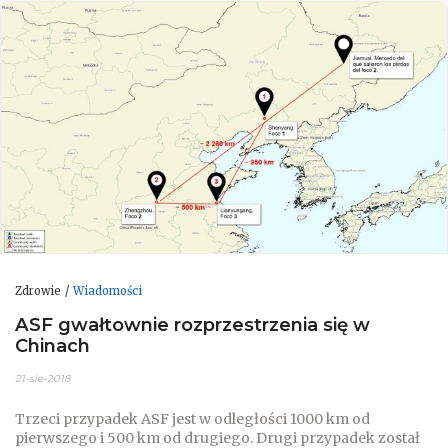
Zdrowie
Wiadomości
ASF gwałtownie rozprzestrzenia się w
Chinach
21-sie-2018
Trzeci przypadek ASF jest w odległości 1000 km od
pierwszego i 500 km od drugiego. Drugi przypadek został