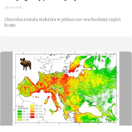
06-sie-2018
Choroba została wykryta w północno-wschodniej części
kraju.