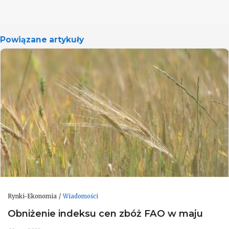
Powiązane artykuły
Rynki-Ekonomia
Wiadomości
Obniżenie indeksu cen zbóż FAO w maju