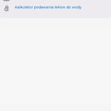
Kalkulator podawania leków do wody