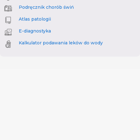
Podręcznik chorób świń
Atlas patologii
E-diagnostyka
Kalkulator podawania leków do wody