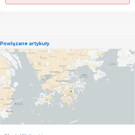
Powiązane artykuły