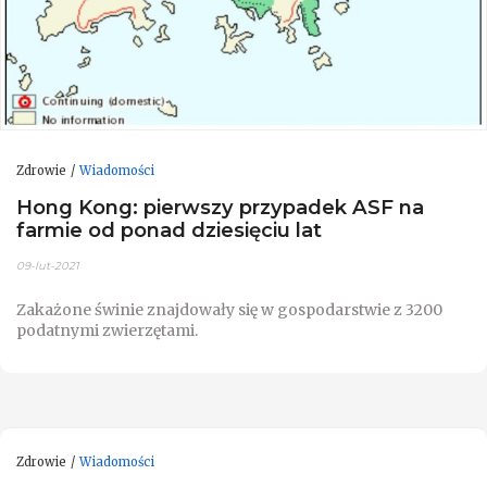
Zdrowie
Wiadomości
Hong Kong: pierwszy przypadek ASF na
farmie od ponad dziesięciu lat
09-lut-2021
Zakażone świnie znajdowały się w gospodarstwie z 3200
podatnymi zwierzętami.
Zdrowie
Wiadomości