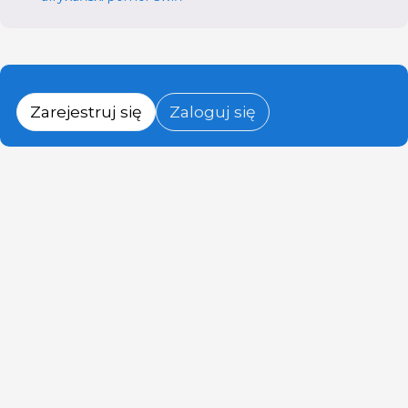
Zarejestruj się
Zaloguj się