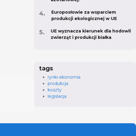
Europosłowie za wsparciem
produkcji ekologicznej w UE
UE wyznacza kierunek dla hodowli
zwierząt i produkcji białka
tags
rynki-ekonomia
produkcja
koszty
legislacja