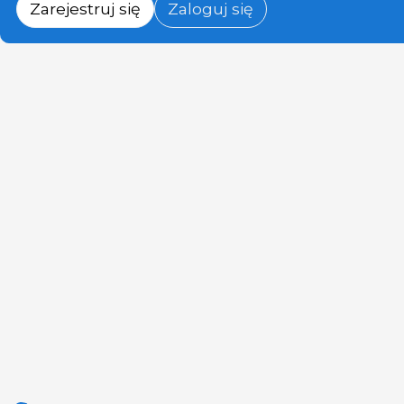
Zarejestruj się
Zaloguj się