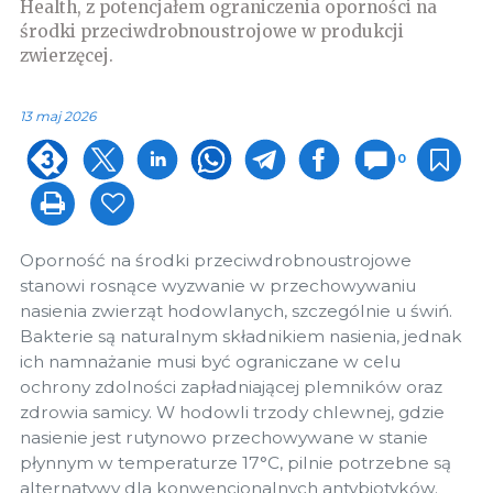
Health, z potencjałem ograniczenia oporności na
środki przeciwdrobnoustrojowe w produkcji
zwierzęcej.
13 maj 2026
0
Oporność na środki przeciwdrobnoustrojowe
stanowi rosnące wyzwanie w przechowywaniu
nasienia zwierząt hodowlanych, szczególnie u świń.
Bakterie są naturalnym składnikiem nasienia, jednak
ich namnażanie musi być ograniczane w celu
ochrony zdolności zapładniającej plemników oraz
zdrowia samicy. W hodowli trzody chlewnej, gdzie
nasienie jest rutynowo przechowywane w stanie
płynnym w temperaturze 17°C, pilnie potrzebne są
alternatywy dla konwencjonalnych antybiotyków.