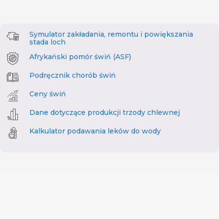
Symulator zakładania, remontu i powiększania
stada loch
Afrykański pomór świń (ASF)
Podręcznik chorób świń
Ceny świń
Dane dotyczące produkcji trzody chlewnej
Kalkulator podawania leków do wody