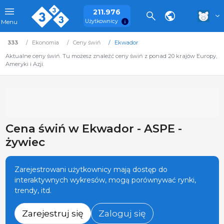
211.976
Użytkownicy
Menu
333
Ekonomia
Ceny świń
Ekwador
Aktualne ceny świń. Tu możesz znaleźć ceny świń z ponad 20 krajów Europy,
Ameryki i Azji.
Cena świń w Ekwador - ASPE -
żywiec
Zarejestrowani użytkownicy mają dostęp do
interaktywnych wykresów, mogą porównywać rynki,
trendy, itd.
Zarejestruj się
Zaloguj się