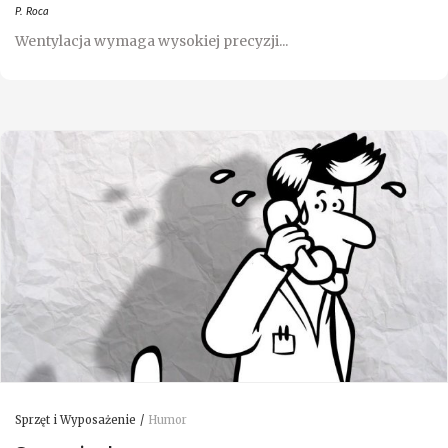
P. Roca
Wentylacja wymaga wysokiej precyzji...
Sprzęt i Wyposażenie
Humor