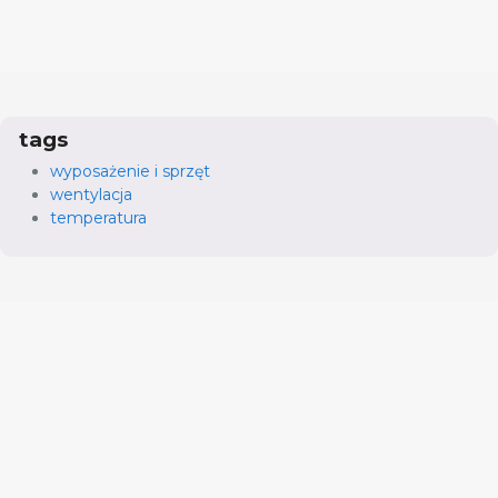
tags
wyposażenie i sprzęt
wentylacja
temperatura