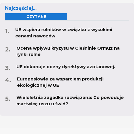
Najczęściej...
CZYTANE
UE wspiera rolników w związku z wysokimi
cenami nawozów
Ocena wpływu kryzysu w Cieśninie Ormuz na
rynki rolne
UE dokonuje oceny dyrektywy azotanowej.
Europosłowie za wsparciem produkcji
ekologicznej w UE
Wieloletnia zagadka rozwiązana: Co powoduje
martwicę uszu u świń?