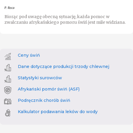
P. Roca
Biorąc pod uwagę obecną sytuację, każda pomoc w
zwalczaniu afrykańskiego pomoru świń jest mile widziana.
Ceny świń
Dane dotyczące produkcji trzody chlewnej
Statystyki surowców
Afrykański pomór świń (ASF)
Podręcznik chorób świń
Kalkulator podawania leków do wody