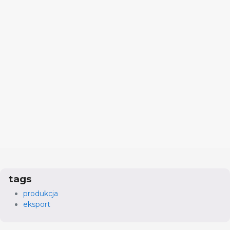
tags
produkcja
eksport