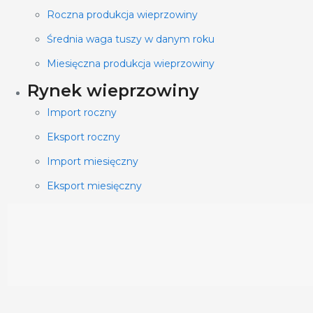
Roczna produkcja wieprzowiny
Średnia waga tuszy w danym roku
Miesięczna produkcja wieprzowiny
Rynek wieprzowiny
Import roczny
Eksport roczny
Import miesięczny
Eksport miesięczny