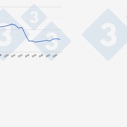
08
2010
2012
2014
2016
2018
2020
2022
2024