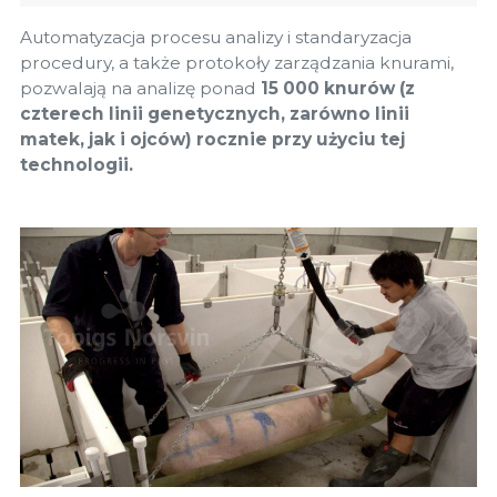
Automatyzacja procesu analizy i standaryzacja
procedury, a także protokoły zarządzania knurami,
pozwalają na analizę ponad
15 000 knurów (z
czterech linii genetycznych, zarówno linii
matek, jak i ojców) rocznie przy użyciu tej
technologii.