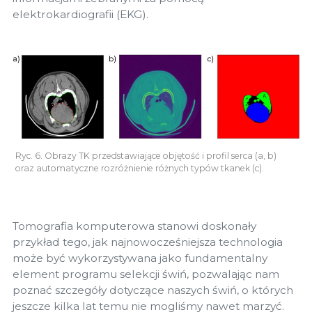
elektrokardiografii (EKG).
Ryc. 6. Obrazy TK przedstawiające objętość i profil serca (a, b)
oraz automatyczne rozróżnienie różnych typów tkanek (c).
Tomografia komputerowa stanowi doskonały
przykład tego, jak najnowocześniejsza technologia
może być wykorzystywana jako fundamentalny
element programu selekcji świń, pozwalając nam
poznać szczegóły dotyczące naszych świń, o których
jeszcze kilka lat temu nie mogliśmy nawet marzyć.