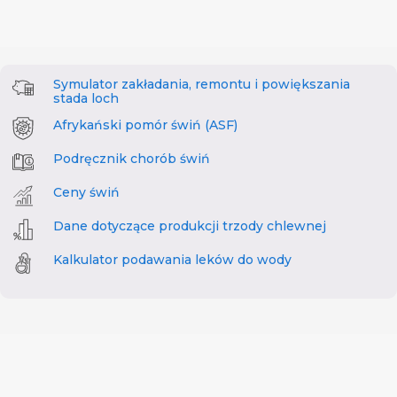
Symulator zakładania, remontu i powiększania
stada loch
Afrykański pomór świń (ASF)
Podręcznik chorób świń
Ceny świń
Dane dotyczące produkcji trzody chlewnej
Kalkulator podawania leków do wody