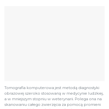
Tomografia komputerowa jest metodą diagnostyki
obrazowej szeroko stosowaną w medycynie ludzkiej,
a w mniejszym stopniu w weterynarii. Polega ona na
skanowaniu całego zwierzęcia za pomocą promieni