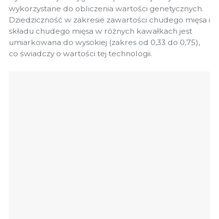
wykorzystane do obliczenia wartości genetycznych.
Dziedziczność w zakresie zawartości chudego mięsa i
składu chudego mięsa w różnych kawałkach jest
umiarkowana do wysokiej (zakres od 0,33 do 0,75),
co świadczy o wartości tej technologii.