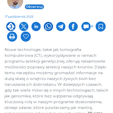
Obserwuj
17 październik 2025
0
Nowe technologie, takie jak tomografia
komputerowa (CT), wykorzystywane w ramach
programu selekcji genetycznej, oferują niesamowite
możliwości poprawy selekcji naszych knurów. Dzięki
temu narzędziu możemy gromadzić informacje na
dużą skalę o wnętrzu naszych żywych świń bez
naruszania ich dobrostanu. W dzisiejszych czasach,
gdy tak wiele mówi się o innych technologiach, takich
jak genomika, które bez wątpienia odgrywają
kluczową rolę w naszym programie doskonalenia,
istnieje zdanie, które powtarzamy jak mantrę,