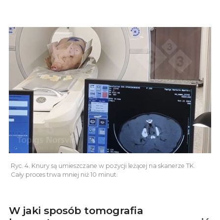
Ryc. 4. Knury są umieszczane w pozycji leżącej na skanerze TK.
Cały proces trwa mniej niż 10 minut.
W jaki sposób tomografia