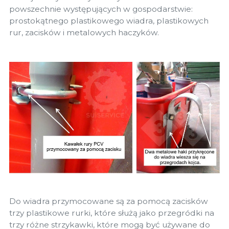
powszechnie występujących w gospodarstwie:
prostokątnego plastikowego wiadra, plastikowych
rur, zacisków i metalowych haczyków.
Do wiadra przymocowane są za pomocą zacisków
trzy plastikowe rurki, które służą jako przegródki na
trzy różne strzykawki, które mogą być używane do