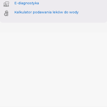
E-diagnostyka
Kalkulator podawania leków do wody