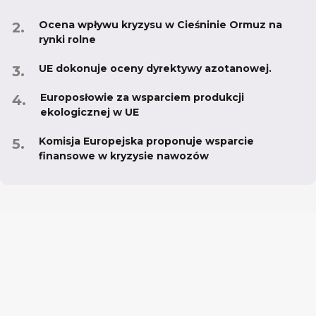
Ocena wpływu kryzysu w Cieśninie Ormuz na
rynki rolne
UE dokonuje oceny dyrektywy azotanowej.
Europosłowie za wsparciem produkcji
ekologicznej w UE
Komisja Europejska proponuje wsparcie
finansowe w kryzysie nawozów