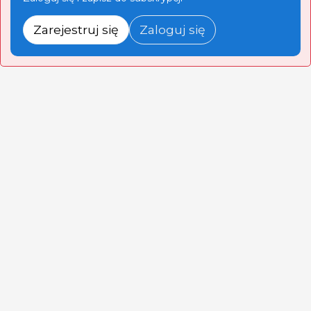
Zarejestruj się
Zaloguj się