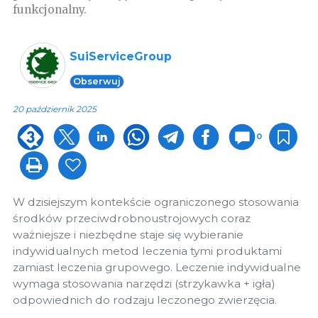
funkcjonalny.
SuiServiceGroup
Obserwuj
20 październik 2025
0
W dzisiejszym kontekście ograniczonego stosowania
środków przeciwdrobnoustrojowych coraz
ważniejsze i niezbędne staje się wybieranie
indywidualnych metod leczenia tymi produktami
zamiast leczenia grupowego. Leczenie indywidualne
wymaga stosowania narzędzi (strzykawka + igła)
odpowiednich do rodzaju leczonego zwierzęcia.