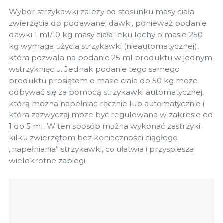
Wybór strzykawki zależy od stosunku masy ciała
zwierzęcia do podawanej dawki, ponieważ podanie
dawki 1 ml/10 kg masy ciała leku lochy o masie 250
kg wymaga użycia strzykawki (nieautomatycznej),
która pozwala na podanie 25 ml produktu w jednym
wstrzyknięciu. Jednak podanie tego samego
produktu prosiętom o masie ciała do 50 kg może
odbywać się za pomocą strzykawki automatycznej,
którą można napełniać ręcznie lub automatycznie i
która zazwyczaj może być regulowana w zakresie od
1 do 5 ml. W ten sposób można wykonać zastrzyki
kilku zwierzętom bez konieczności ciągłego
„napełniania” strzykawki, co ułatwia i przyspiesza
wielokrotne zabiegi.