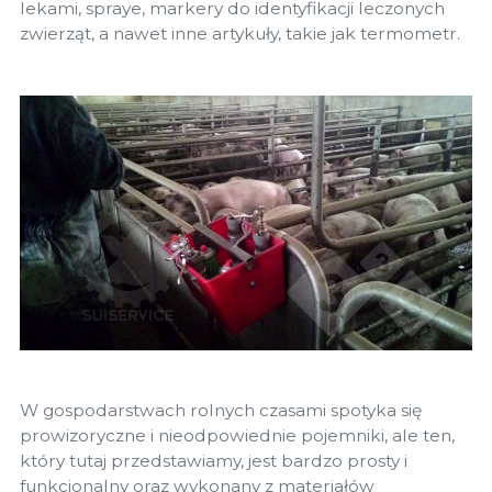
lekami, spraye, markery do identyfikacji leczonych
zwierząt, a nawet inne artykuły, takie jak termometr.
W gospodarstwach rolnych czasami spotyka się
prowizoryczne i nieodpowiednie pojemniki, ale ten,
który tutaj przedstawiamy, jest bardzo prosty i
funkcjonalny oraz wykonany z materiałów