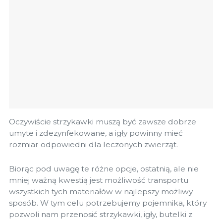
Oczywiście strzykawki muszą być zawsze dobrze
umyte i zdezynfekowane, a igły powinny mieć
rozmiar odpowiedni dla leczonych zwierząt.
Biorąc pod uwagę te różne opcje, ostatnią, ale nie
mniej ważną kwestią jest możliwość transportu
wszystkich tych materiałów w najlepszy możliwy
sposób. W tym celu potrzebujemy pojemnika, który
pozwoli nam przenosić strzykawki, igły, butelki z